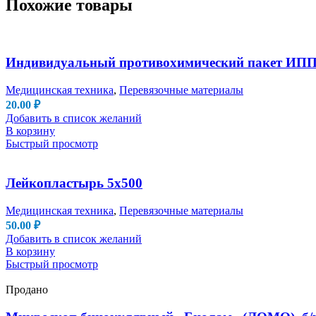
Похожие товары
Индивидуальный противохимический пакет ИПП
Медицинская техника
,
Перевязочные материалы
20.00
₽
Добавить в список желаний
В корзину
Быстрый просмотр
Лейкопластырь 5х500
Медицинская техника
,
Перевязочные материалы
50.00
₽
Добавить в список желаний
В корзину
Быстрый просмотр
Продано