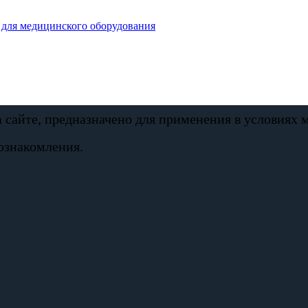
для медицинского оборудования
а сайте, предназначено для применения в условиях
ознакомления.