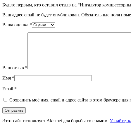
Будьте первым, кто оставил отзыв на “Ингалятор компрессорн
Ваш адрес email не будет опубликован.
Обязательные поля пом
Ваша оценка
*
Ваш отзыв
*
Имя
*
Email
*
Сохранить моё имя, email и адрес сайта в этом браузере д
Этот сайт использует Akismet для борьбы со спамом.
Узнайте, 