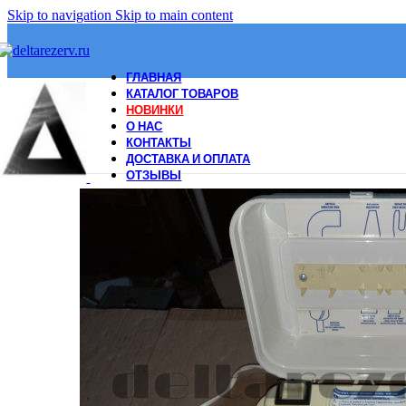
Skip to navigation
Skip to main content
ГЛАВНАЯ
КАТАЛОГ ТОВАРОВ
НОВИНКИ
О НАС
КОНТАКТЫ
ДОСТАВКА И ОПЛАТА
ОТЗЫВЫ