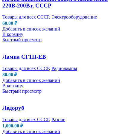
220В-200Вт, СССР
Товары для всех СССР
,
Электрооборудование
60.00
₽
Добавить в список желаний
В корзину
Быстрый просмотр
Лампа СГ1П-ЕВ
Товары для всех СССР
,
Радиолампы
80.00
₽
Добавить в список желаний
В корзину
Быстрый просмотр
Ледоруб
Товары для всех СССР
,
Разное
1,000.00
₽
Добавить в список желаний