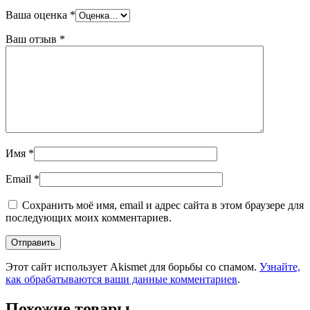
Ваша оценка
*
Ваш отзыв
*
Имя
*
Email
*
Сохранить моё имя, email и адрес сайта в этом браузере для
последующих моих комментариев.
Этот сайт использует Akismet для борьбы со спамом.
Узнайте,
как обрабатываются ваши данные комментариев
.
Похожие товары