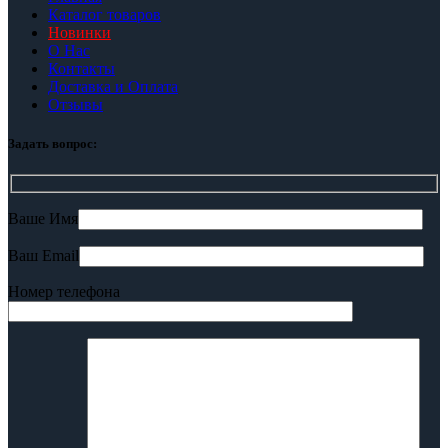
Каталог товаров
Новинки
О Нас
Контакты
Доставка и Оплата
Отзывы
Задать вопрос:
Ваше Имя
Ваш Email
Номер телефона