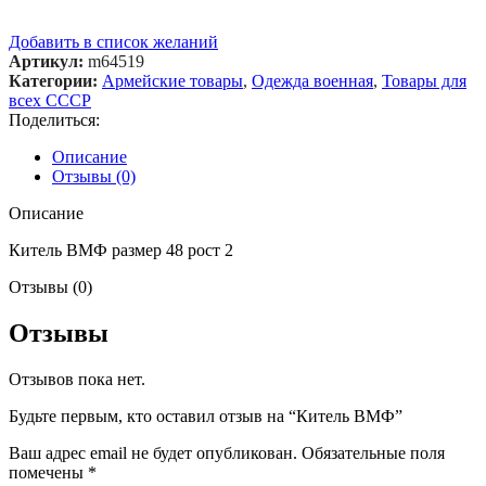
Добавить в список желаний
Артикул:
m64519
Категории:
Армейские товары
,
Одежда военная
,
Товары для
всех СССР
Поделиться:
Описание
Отзывы (0)
Описание
Китель ВМФ размер 48 рост 2
Отзывы (0)
Отзывы
Отзывов пока нет.
Будьте первым, кто оставил отзыв на “Китель ВМФ”
Ваш адрес email не будет опубликован.
Обязательные поля
помечены
*