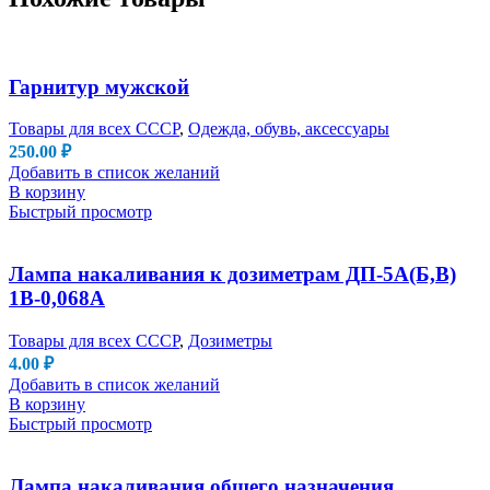
Гарнитур мужской
Товары для всех СССР
,
Одежда, обувь, аксессуары
250.00
₽
Добавить в список желаний
В корзину
Быстрый просмотр
Лампа накаливания к дозиметрам ДП-5А(Б,В)
1В-0,068А
Товары для всех СССР
,
Дозиметры
4.00
₽
Добавить в список желаний
В корзину
Быстрый просмотр
Лампа накаливания общего назначения