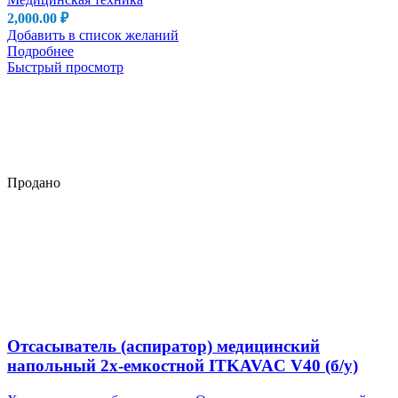
2,000.00
₽
Добавить в список желаний
Подробнее
Быстрый просмотр
Продано
Отсасыватель (аспиратор) медицинский
напольный 2х-емкостной ITKAVAC V40 (б/у)