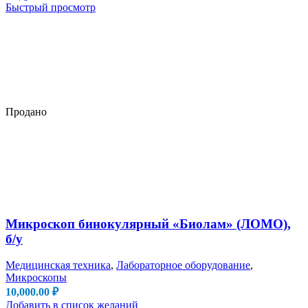
Быстрый просмотр
Продано
Микроскоп бинокулярный «Биолам» (ЛОМО),
б/у
Медицинская техника
,
Лабораторное оборудование
,
Микроскопы
10,000.00
₽
Добавить в список желаний