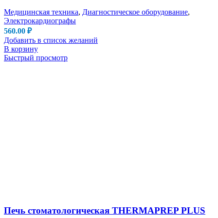
Медицинская техника
,
Диагностическое оборудование
,
Электрокардиографы
560.00
₽
Добавить в список желаний
В корзину
Быстрый просмотр
Печь стоматологическая THERMAPREP PLUS