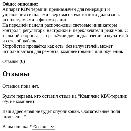
Общее описание:
Аппарат КВЧ-терапии предназначен для генерации и
управления сигналами сверхвысокочастотного диапазона,
используемыми в физиотерапии.
На передней панели расположены световые индикаторы
контроля, регуляторы настройки и переключатели режимов. С
тыльной стороны — 5 разъёмов для подключения излучателей
и сетевой кабель.
Устройство продаётся как есть, без излучателей, может
использоваться для ремонта, комплектования или обучения.
Отзывы (0)
Отзывы
Отзывов пока нет.
Будьте первым, кто оставил отзыв на “Комплекс КВЧ-терапии,
б/у, не комплект”
Ваш адрес email не будет опубликован.
Обязательные поля
помечены
*
Ваша оценка
*