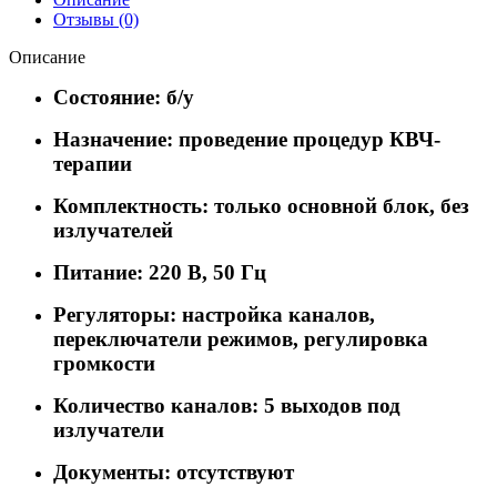
Отзывы (0)
Описание
Состояние: б/у
Назначение: проведение процедур КВЧ-
терапии
Комплектность: только основной блок, без
излучателей
Питание: 220 В, 50 Гц
Регуляторы: настройка каналов,
переключатели режимов, регулировка
громкости
Количество каналов: 5 выходов под
излучатели
Документы: отсутствуют