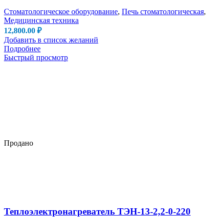
Стоматологическое оборудование
,
Печь стоматологическая
,
Медицинская техника
12,800.00
₽
Добавить в список желаний
Подробнее
Быстрый просмотр
Продано
Теплоэлектронагреватель ТЭН-13-2,2-0-220