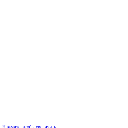
Нажмите, чтобы увеличить