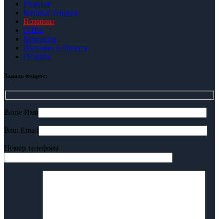
Главная
Каталог товаров
Новинки
О Нас
Контакты
Доставка и Оплата
Отзывы
Задать вопрос:
Ваше Имя
Ваш Email
Номер телефона