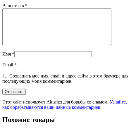
Ваш отзыв
*
Имя
*
Email
*
Сохранить моё имя, email и адрес сайта в этом браузере для
последующих моих комментариев.
Этот сайт использует Akismet для борьбы со спамом.
Узнайте,
как обрабатываются ваши данные комментариев
.
Похожие товары