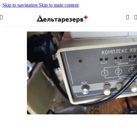
Skip to navigation
Skip to main content