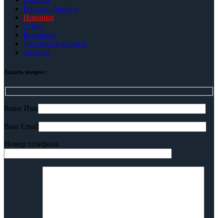
Каталог товаров
Новинки
О Нас
Контакты
Доставка и Оплата
Отзывы
Задать вопрос:
Ваше Имя
Ваш Email
Номер телефона