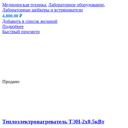
Медицинская техника
,
Лабораторное оборудование
,
Лабораторные шейкеры и встряхиватели
4,800.00
₽
Добавить в список желаний
Подробнее
Быстрый просмотр
Продано
Теплоэлектронагреватель ТЭН-2х0,5кВт