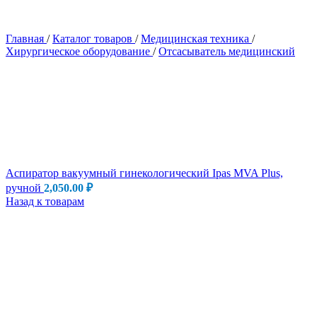
Главная
/
Каталог товаров
/
Медицинская техника
/
Хирургическое оборудование
/
Отсасыватель медицинский
Аспиратор вакуумный гинекологический Ipas MVA Plus,
ручной
2,050.00
₽
Назад к товарам