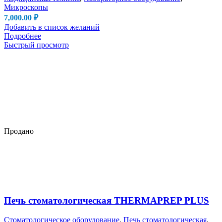
Микроскопы
7,000.00
₽
Добавить в список желаний
Подробнее
Быстрый просмотр
Продано
Печь стоматологическая THERMAPREP PLUS
Стоматологическое оборудование
,
Печь стоматологическая
,