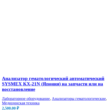
Анализатор гематологический автоматический
SYSMEX KX-21N (Япония) на запчасти или на
восстановление
Лабораторное оборудование
,
Анализаторы гематологические
,
Медицинская техника
2,500.00
₽