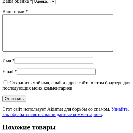
Ваша оценка
*
Ваш отзыв
*
Имя
*
Email
*
Сохранить моё имя, email и адрес сайта в этом браузере для
последующих моих комментариев.
Этот сайт использует Akismet для борьбы со спамом.
Узнайте,
как обрабатываются ваши данные комментариев
.
Похожие товары