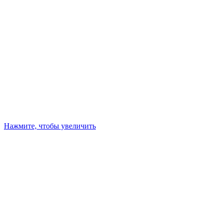
Нажмите, чтобы увеличить