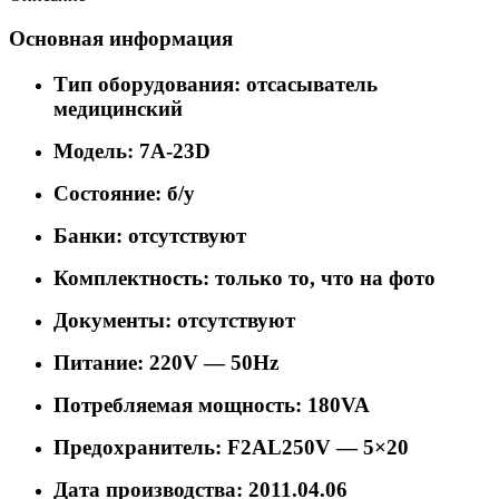
Основная информация
Тип оборудования: отсасыватель
медицинский
Модель: 7A-23D
Состояние: б/у
Банки: отсутствуют
Комплектность: только то, что на фото
Документы: отсутствуют
Питание: 220V — 50Hz
Потребляемая мощность: 180VA
Предохранитель: F2AL250V — 5×20
Дата производства: 2011.04.06