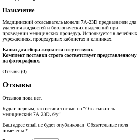
Назначение
Медицинский отсасыватель модели 7A-23D предназначен для
удаления жидкостей и биологических выделений при
проведении медицинских процедур. Используется в лечебных
учреждениях, процедурных кабинетах и клиниках.
Банки для сбора жидкости отсутствуют.
Комплект поставки строго соответствует представленному
на фотографиях.
Отзывы (0)
Отзывы
Отзывов пока нет.
Будьте первым, кто оставил отзыв на “Отсасыватель
медицинский 7A-23D, б/у”
Ваш адрес email не будет опубликован.
Обязательные поля
помечены
*