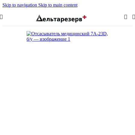
Skip to navigation
Skip to main content