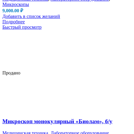
Микроскопы
9,000.00
₽
Добавить в список желаний
Подробнее
Быстрый просмотр
Продано
Микроскоп монокулярный «Биолам», б/у
Медицинская техника
,
Лабораторное оборудование
,