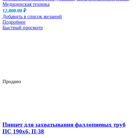
Медицинская техника
12,800.00
₽
Добавить в список желаний
Подробнее
Быстрый просмотр
Продано
Пинцет для захватывания фаллопиевых труб
ПС 190х6, П-38