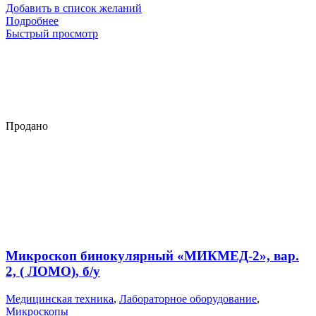
Добавить в список желаний
Подробнее
Быстрый просмотр
Продано
Микроскоп бинокулярный «МИКМЕД-2», вар.
2, ( ЛОМО), б/у
Медицинская техника
,
Лабораторное оборудование
,
Микроскопы