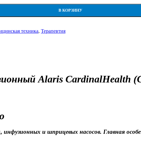
В КОРЗИНУ
ицинская техника
,
Терапевтия
ионный Alaris CardinalHealth 
о
 инфузионных и шприцевых насосов. Главная особе