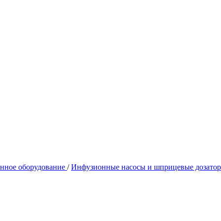
нное оборудование
/
Инфузионные насосы и шприцевые дозато