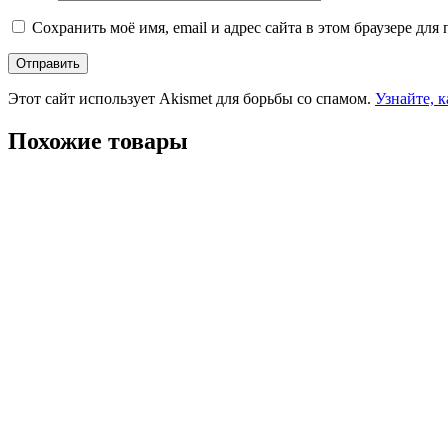
Сохранить моё имя, email и адрес сайта в этом браузере д
Этот сайт использует Akismet для борьбы со спамом.
Узнайте, 
Похожие товары