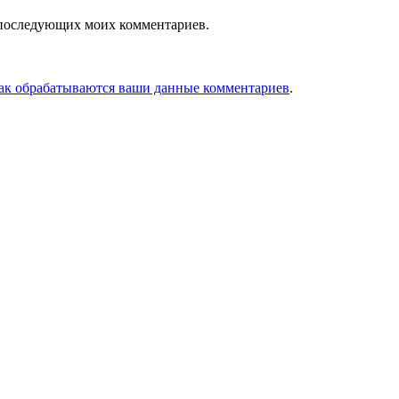
ля последующих моих комментариев.
как обрабатываются ваши данные комментариев
.