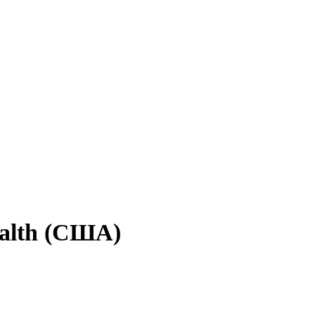
alth (США)