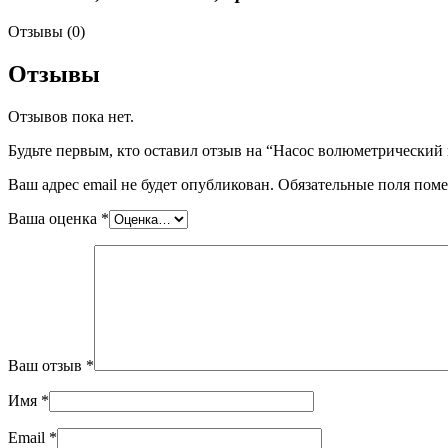
Отзывы (0)
Отзывы
Отзывов пока нет.
Будьте первым, кто оставил отзыв на “Насос волюметрический 
Ваш адрес email не будет опубликован.
Обязательные поля пом
Ваша оценка
*
Ваш отзыв
*
Имя
*
Email
*