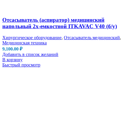
Отсасыватель (аспиратор) медицинский
напольный 2х-емкостной ITKAVAC V40 (б/у)
Хирургическое оборудование
,
Отсасыватель медицинский
,
Медицинская техника
9,100.00
₽
Добавить в список желаний
В корзину
Быстрый просмотр