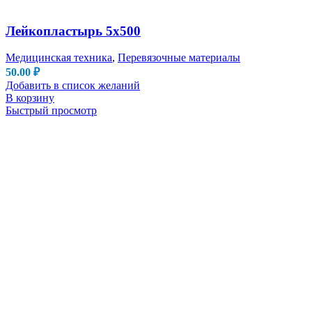
Лейкопластырь 5х500
Медицинская техника
,
Перевязочные материалы
50.00
₽
Добавить в список желаний
В корзину
Быстрый просмотр