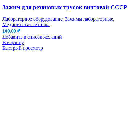
Зажим для резиновых трубок винтовой СССР
Лабораторное оборудование
,
Зажимы лабораторные
,
Медицинская техника
100.00
₽
Добавить в список желаний
В корзину
Быстрый просмотр