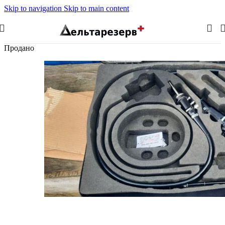
Skip to navigation
Skip to main content
Продано