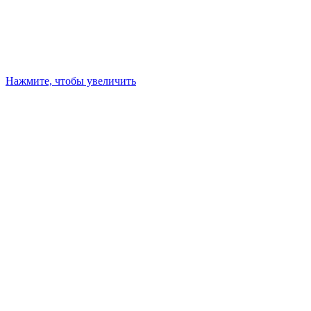
Нажмите, чтобы увеличить