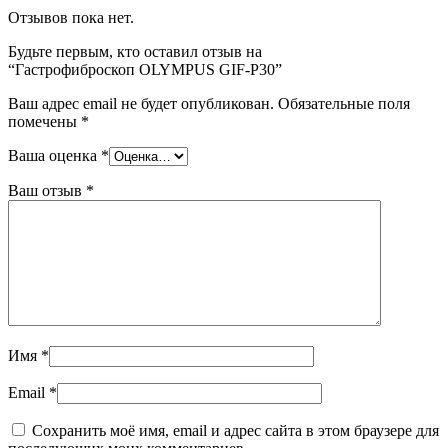
Отзывов пока нет.
Будьте первым, кто оставил отзыв на
“Гастрофиброскоп OLYMPUS GIF-P30”
Ваш адрес email не будет опубликован.
Обязательные поля
помечены
*
Ваша оценка
*
Ваш отзыв
*
Имя
*
Email
*
Сохранить моё имя, email и адрес сайта в этом браузере для