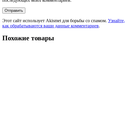
последующих моих комментариев.
Этот сайт использует Akismet для борьбы со спамом.
Узнайте,
как обрабатываются ваши данные комментариев
.
Похожие товары