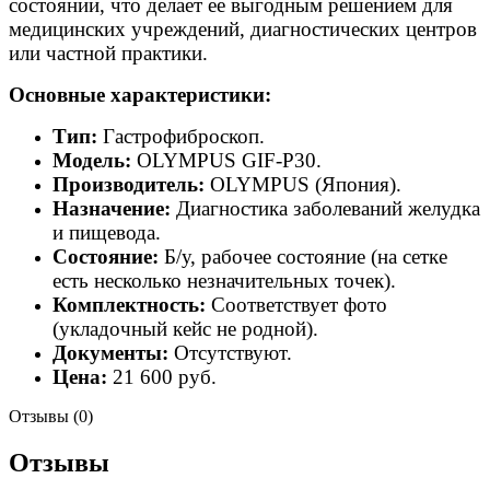
состоянии, что делает ее выгодным решением для
медицинских учреждений, диагностических центров
или частной практики.
Основные характеристики:
Тип:
Гастрофиброскоп.
Модель:
OLYMPUS GIF-P30.
Производитель:
OLYMPUS (Япония).
Назначение:
Диагностика заболеваний желудка
и пищевода.
Состояние:
Б/у, рабочее состояние (на сетке
есть несколько незначительных точек).
Комплектность:
Соответствует фото
(укладочный кейс не родной).
Документы:
Отсутствуют.
Цена:
21 600 руб.
Отзывы (0)
Отзывы