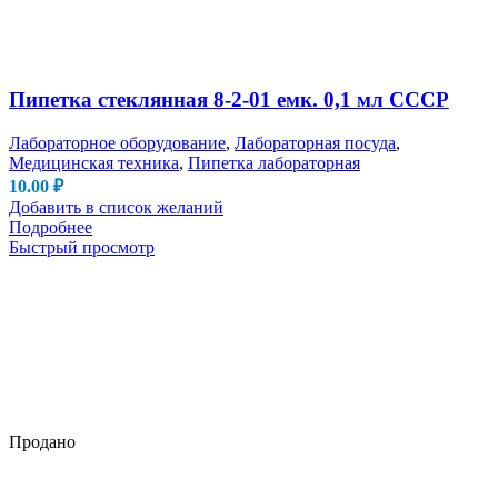
Пипетка стеклянная 8-2-01 емк. 0,1 мл СССР
Лабораторное оборудование
,
Лабораторная посуда
,
Медицинская техника
,
Пипетка лабораторная
10.00
₽
Добавить в список желаний
Подробнее
Быстрый просмотр
Продано