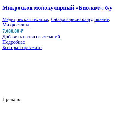
Микроскоп монокулярный «Биолам», б/у
Медицинская техника
,
Лабораторное оборудование
,
Микроскопы
7,000.00
₽
Добавить в список желаний
Подробнее
Быстрый просмотр
Продано