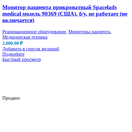
Монитор пациента прикроватный Spacelads
medical модель 90369 (США), б/у, не работает (не
включается)
Реанимационное оборудование
,
Мониторы пациента
,
Медицинская техника
2,000.00
₽
Добавить в список желаний
Подробнее
Быстрый просмотр
Продано