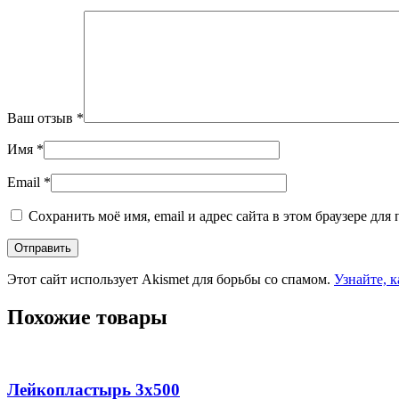
Ваш отзыв
*
Имя
*
Email
*
Сохранить моё имя, email и адрес сайта в этом браузере д
Этот сайт использует Akismet для борьбы со спамом.
Узнайте, 
Похожие товары
Лейкопластырь 3х500