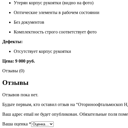
Утерян корпус рукоятки (видно на фото)
Оптические элементы в рабочем состоянии
Без документов
Комплектность строго соответствует фото
Дефекты:
Отсутствует корпус рукоятки
Цена:
9 000 руб.
Отзывы (0)
Отзывы
Отзывов пока нет.
Будьте первым, кто оставил отзыв на “Оториноофтальмоскоп 
Ваш адрес email не будет опубликован.
Обязательные поля пом
Ваша оценка
*