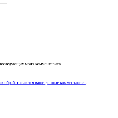
ля последующих моих комментариев.
как обрабатываются ваши данные комментариев
.