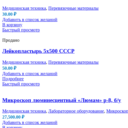
Медицинская техника
,
Перевязочные материалы
30.00
₽
Добавить в список желаний
В корзину
Быстрый просмотр
Продано
Лейкопластырь 5х500 СССР
Медицинская техника
,
Перевязочные материалы
50.00
₽
Добавить в список желаний
Подробнее
Быстрый просмотр
Микроскоп люминесцентный «Люмам» р-8, б/у
Медицинская техника
,
Лабораторное оборудование
,
Микроско
27,500.00
₽
Добавить в список желаний
В корзину