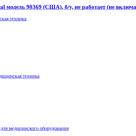
 модель 90369 (США), б/у, не работает (не включа
кая техника
дицинская техника
для медицинского оборудования