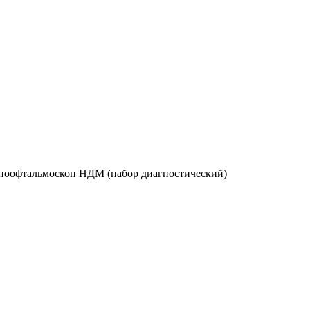
ноофтальмоскоп НДМ (набор диагностический)