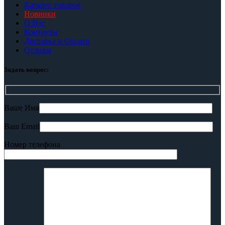
Каталог товаров
Новинки
О Нас
Контакты
Доставка и Оплата
Отзывы
Задать вопрос:
Ваше Имя
Ваш Email
Номер телефона