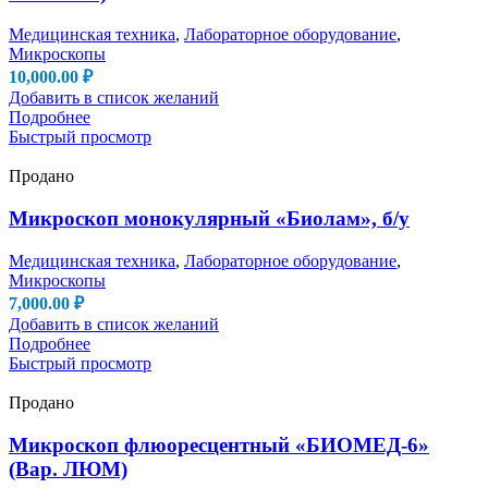
Медицинская техника
,
Лабораторное оборудование
,
Микроскопы
10,000.00
₽
Добавить в список желаний
Подробнее
Быстрый просмотр
Продано
Микроскоп монокулярный «Биолам», б/у
Медицинская техника
,
Лабораторное оборудование
,
Микроскопы
7,000.00
₽
Добавить в список желаний
Подробнее
Быстрый просмотр
Продано
Микроскоп флюоресцентный «БИОМЕД-6»
(Вар. ЛЮМ)