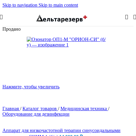
Skip to navigation
Skip to main content
Продано
Нажмите, чтобы увеличить
Главная
/
Каталог товаров
/
Медицинская техника
/
Оборудование для дезинфекции
Аппарат для низкочастотной терапии синусоидальными