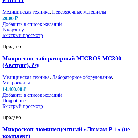
ИПП-11
Медицинская техника
,
Перевязочные материалы
20.00
₽
Добавить в список желаний
В корзину
Быстрый просмотр
Продано
Микроскоп лабораторный MICROS MC300
(Австрия), б/у
Медицинская техника
,
Лабораторное оборудование
,
Микроскопы
14,400.00
₽
Добавить в список желаний
Подробнее
Быстрый просмотр
Продано
Микроскоп люминесцентный «Люмам-Р-1» (не
комплект)