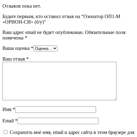
Отзывов пока нет.
Будьте первым, кто оставил отзыв на “Озонатор ОП1-М
«ОРИОН-СИ» (б/у)”
Ваш адрес email не будет опубликован.
Обязательные поля
помечены
*
Ваша оценка
*
Ваш отзыв
*
Имя
*
Email
*
Сохранить моё имя, email и адрес сайта в этом браузере для