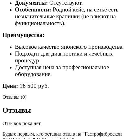
Документы:
Отсутствуют.
Особенности:
Родной кейс, на сетке есть
незначительные крапинки (не влияют на
функциональность).
Преимущества:
Высокое качество японского производства.
Подходит для диагностики и лечебных
процедур.
Доступная цена за профессиональное
оборудование.
Цена:
16 500 руб.
Отзывы (0)
Отзывы
Отзывов пока нет.
Будьте первым, кто оставил отзыв на “Гастрофиброскоп