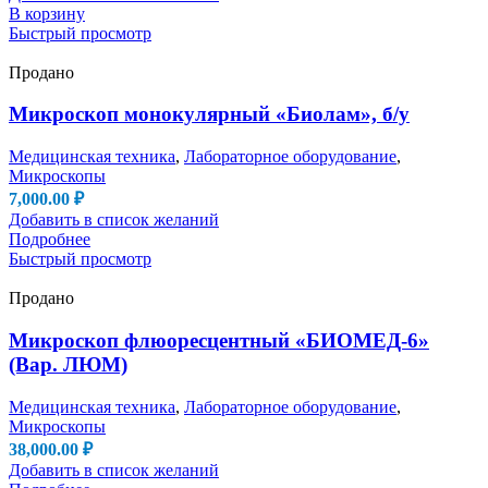
В корзину
Быстрый просмотр
Продано
Микроскоп монокулярный «Биолам», б/у
Медицинская техника
,
Лабораторное оборудование
,
Микроскопы
7,000.00
₽
Добавить в список желаний
Подробнее
Быстрый просмотр
Продано
Микроскоп флюоресцентный «БИОМЕД-6»
(Вар. ЛЮМ)
Медицинская техника
,
Лабораторное оборудование
,
Микроскопы
38,000.00
₽
Добавить в список желаний