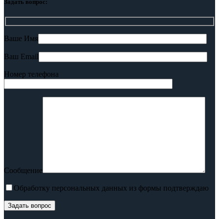
Задать вопрос:
Ваше Имя
Ваш Email
Номер телефона
Сообщение
Обработку персональных данных из формы подтверждаю