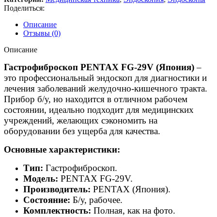
Поделиться:
Описание
Отзывы (0)
Описание
Гастрофиброскоп PENTAX FG-29V (Япония)
–
это профессиональный эндоскоп для диагностики и
лечения заболеваний желудочно-кишечного тракта.
Прибор б/у, но находится в отличном рабочем
состоянии, идеально подходит для медицинских
учреждений, желающих сэкономить на
оборудовании без ущерба для качества.
Основные характеристики:
Тип:
Гастрофиброскоп.
Модель:
PENTAX FG-29V.
Производитель:
PENTAX (Япония).
Состояние:
Б/у, рабочее.
Комплектность:
Полная, как на фото.