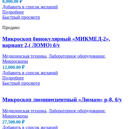
8,000.00
₽
Добавить в список желаний
Подробнее
Быстрый просмотр
Продано
Микроскоп бинокулярный «МИКМЕД-2»,
вариант 2,( ЛОМО) б/у
Медицинская техника
,
Лабораторное оборудование
,
Микроскопы
12,000.00
₽
Добавить в список желаний
Подробнее
Быстрый просмотр
Микроскоп люминесцентный «Люмам» р-8, б/у
Медицинская техника
,
Лабораторное оборудование
,
Микроскопы
27,500.00
₽
Добавить в список желаний