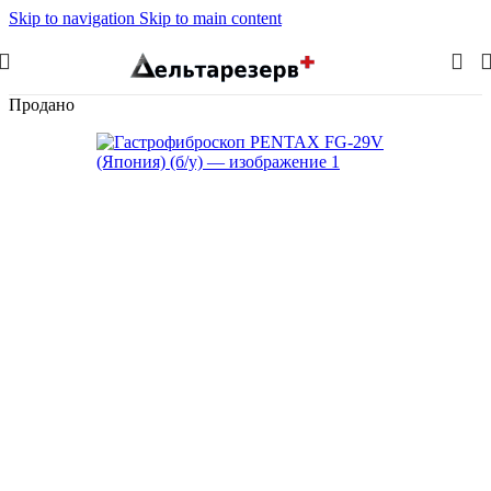
Skip to navigation
Skip to main content
Продано