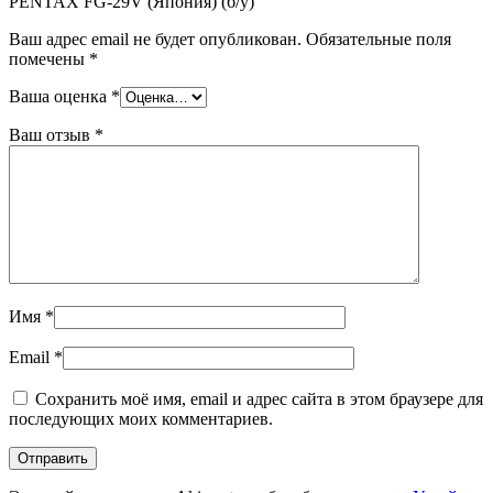
PENTAX FG-29V (Япония) (б/у)”
Ваш адрес email не будет опубликован.
Обязательные поля
помечены
*
Ваша оценка
*
Ваш отзыв
*
Имя
*
Email
*
Сохранить моё имя, email и адрес сайта в этом браузере для
последующих моих комментариев.