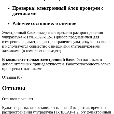
Проверка: электронный блок проверен с
датчиками
Рабочее состояние: отличное
Электронный блок измерителя времени распространения
ультразвука «ПУЛЬСАР-1.2». Прибор предназначен для
измерения параметров распространения ультразвуковых волн
и используется совместно с внешними ультразвуковыми
датчиками (в комплект не входят).
В комплекте только электронный блок
, без датчиков и
дополнительных принадлежностей. Работоспособность блока
проверена с датчиками.
Отзывы (0)
Отзывы
Отзывов пока нет.
Будьте первым, кто оставил отзыв на “Измеритель времени
распространения ультразвука ПУЛЬСАР-1.2, б/у (электронный