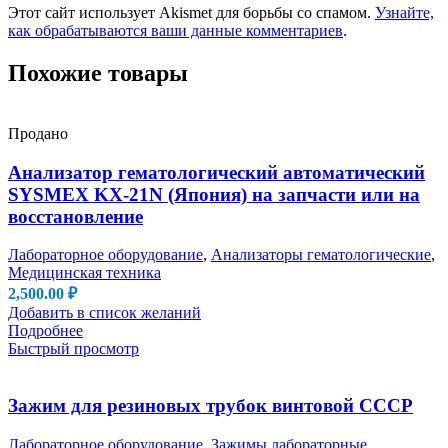
Этот сайт использует Akismet для борьбы со спамом.
Узнайте,
как обрабатываются ваши данные комментариев
.
Похожие товары
Продано
Анализатор гематологический автоматический
SYSMEX KX-21N (Япония) на запчасти или на
восстановление
Лабораторное оборудование
,
Анализаторы гематологические
,
Медицинская техника
2,500.00
₽
Добавить в список желаний
Подробнее
Быстрый просмотр
Зажим для резиновых трубок винтовой СССР
Лабораторное оборудование
,
Зажимы лабораторные
,