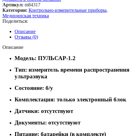
Артикул:
m84317
Категории:
Контрольно-измерительные приборы
,
Медицинская техника
Поделиться:
Описание
Отзывы (0)
Описание
Модель: ПУЛЬСАР-1.2
Тип: измеритель времени распространения
ультразвука
Состояние: б/у
Комплектация: только электронный блок
Датчики: отсутствуют
Документы: отсутствуют
Питание: батарейки (в комплекте)