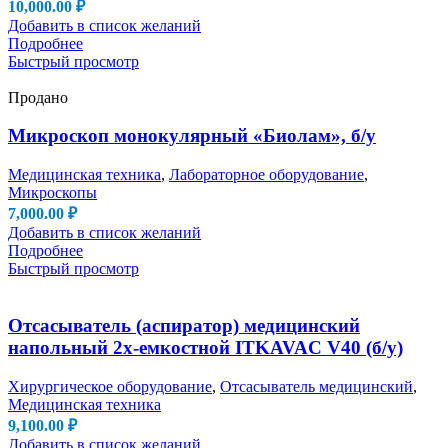
10,000.00
₽
Добавить в список желаний
Подробнее
Быстрый просмотр
Продано
Микроскоп монокулярный «Биолам», б/у
Медицинская техника
,
Лабораторное оборудование
,
Микроскопы
7,000.00
₽
Добавить в список желаний
Подробнее
Быстрый просмотр
Отсасыватель (аспиратор) медицинский
напольный 2х-емкостной ITKAVAC V40 (б/у)
Хирургическое оборудование
,
Отсасыватель медицинский
,
Медицинская техника
9,100.00
₽
Добавить в список желаний