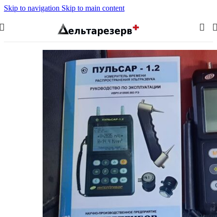
Skip to navigation
Skip to main content