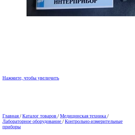
Нажмите, чтобы увеличить
Главная
/
Каталог товаров
/
Медицинская техника
/
Лабораторное оборудование
/
Контрольно-измерительные
приборы