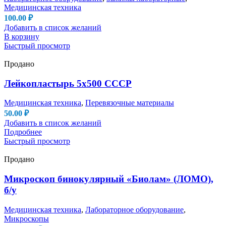
Медицинская техника
100.00
₽
Добавить в список желаний
В корзину
Быстрый просмотр
Продано
Лейкопластырь 5х500 СССР
Медицинская техника
,
Перевязочные материалы
50.00
₽
Добавить в список желаний
Подробнее
Быстрый просмотр
Продано
Микроскоп бинокулярный «Биолам» (ЛОМО),
б/у
Медицинская техника
,
Лабораторное оборудование
,
Микроскопы