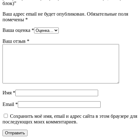
блок)”
Ваш адрес email не будет опубликован.
Обязательные поля
помечены
*
Ваша оценка
*
Ваш отзыв
*
Имя
*
Email
*
Сохранить моё имя, email и адрес сайта в этом браузере для
последующих моих комментариев.