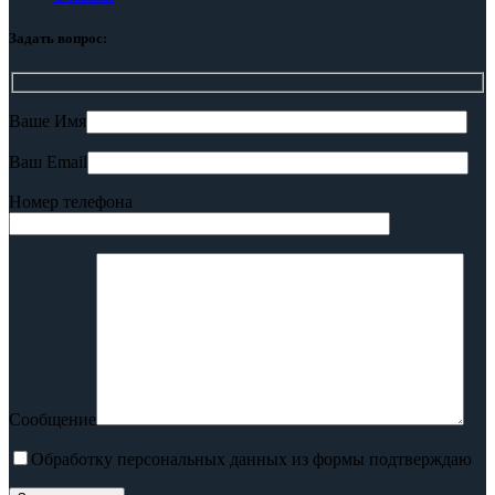
Задать вопрос:
Ваше Имя
Ваш Email
Номер телефона
Сообщение
Обработку персональных данных из формы подтверждаю