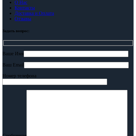
О Нас
Контакты
Доставка и Оплата
Отзывы
Задать вопрос:
Ваше Имя
Ваш Email
Номер телефона
Сообщение