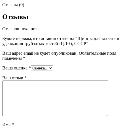
Отзывы (0)
Отзывы
Отзывов пока нет.
Будьте первым, кто оставил отзыв на “Щипцы для захвата и
удержания трубчатых костей Щ-105, СССР”
Ваш адрес email не будет опубликован.
Обязательные поля
помечены
*
Ваша оценка
*
Ваш отзыв
*
Имя
*