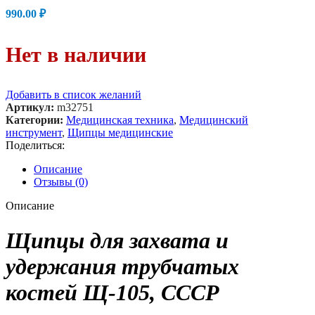
990.00
₽
Нет в наличии
Добавить в список желаний
Артикул:
m32751
Категории:
Медицинская техника
,
Медицинский
инструмент
,
Щипцы медицинские
Поделиться:
Описание
Отзывы (0)
Описание
Щипцы для захвата и
удержания трубчатых
костей Щ-105, СССР