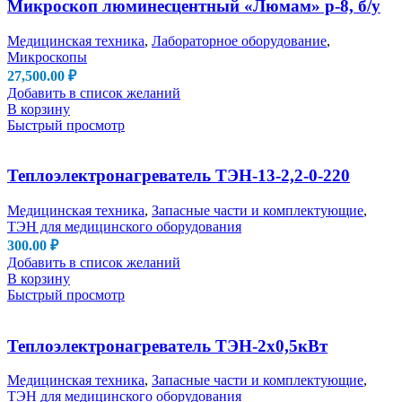
Микроскоп люминесцентный «Люмам» р-8, б/у
Медицинская техника
,
Лабораторное оборудование
,
Микроскопы
27,500.00
₽
Добавить в список желаний
В корзину
Быстрый просмотр
Теплоэлектронагреватель ТЭН-13-2,2-0-220
Медицинская техника
,
Запасные части и комплектующие
,
ТЭН для медицинского оборудования
300.00
₽
Добавить в список желаний
В корзину
Быстрый просмотр
Теплоэлектронагреватель ТЭН-2х0,5кВт
Медицинская техника
,
Запасные части и комплектующие
,
ТЭН для медицинского оборудования