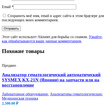
Email
*
Сохранить моё имя, email и адрес сайта в этом браузере для
последующих моих комментариев.
Этот сайт использует Akismet для борьбы со спамом.
Узнайте,
как обрабатываются ваши данные комментариев
.
Похожие товары
Продано
Анализатор гематологический автоматический
SYSMEX KX-21N (Япония) на запчасти или на
восстановление
Лабораторное оборудование
,
Анализаторы гематологические
,
Медицинская техника
2,500.00
₽