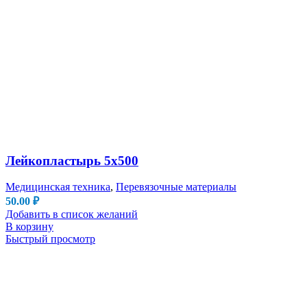
Лейкопластырь 5х500
Медицинская техника
,
Перевязочные материалы
50.00
₽
Добавить в список желаний
В корзину
Быстрый просмотр