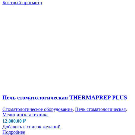
Быстрый просмотр
Печь стоматологическая THERMAPREP PLUS
Стоматологическое оборудование
,
Печь стоматологическая
,
Медицинская техника
12,800.00
₽
Добавить в список желаний
Подробнее