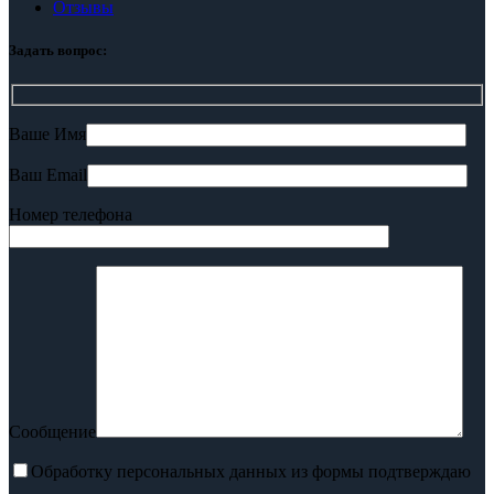
Отзывы
Задать вопрос:
Ваше Имя
Ваш Email
Номер телефона
Сообщение
Обработку персональных данных из формы подтверждаю