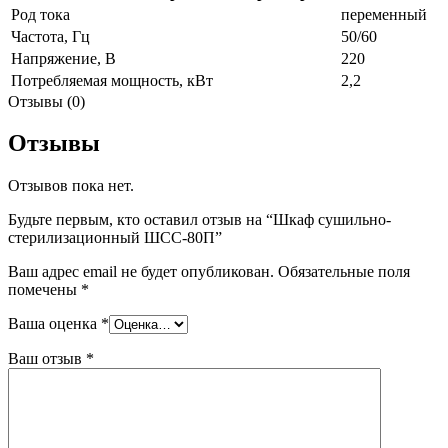
Род тока
переменный
Частота, Гц
50/60
Напряжение, В
220
Потребляемая мощность, кВт
2,2
Отзывы (0)
Отзывы
Отзывов пока нет.
Будьте первым, кто оставил отзыв на “Шкаф сушильно-
стерилизационный ШСС-80П”
Ваш адрес email не будет опубликован.
Обязательные поля
помечены
*
Ваша оценка
*
Ваш отзыв
*