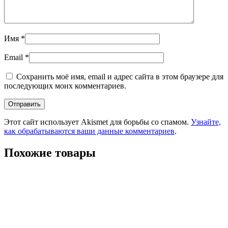
Имя
*
Email
*
Сохранить моё имя, email и адрес сайта в этом браузере для
последующих моих комментариев.
Этот сайт использует Akismet для борьбы со спамом.
Узнайте,
как обрабатываются ваши данные комментариев
.
Похожие товары