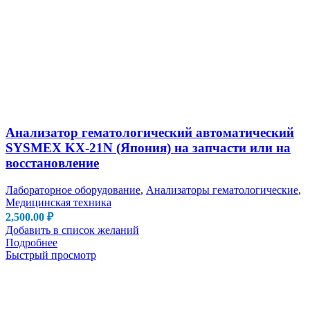
Анализатор гематологический автоматический
SYSMEX KX-21N (Япония) на запчасти или на
восстановление
Лабораторное оборудование
,
Анализаторы гематологические
,
Медицинская техника
2,500.00
₽
Добавить в список желаний
Подробнее
Быстрый просмотр