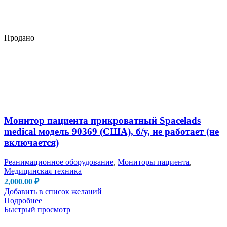
Продано
Монитор пациента прикроватный Spacelads
medical модель 90369 (США), б/у, не работает (не
включается)
Реанимационное оборудование
,
Мониторы пациента
,
Медицинская техника
2,000.00
₽
Добавить в список желаний
Подробнее
Быстрый просмотр