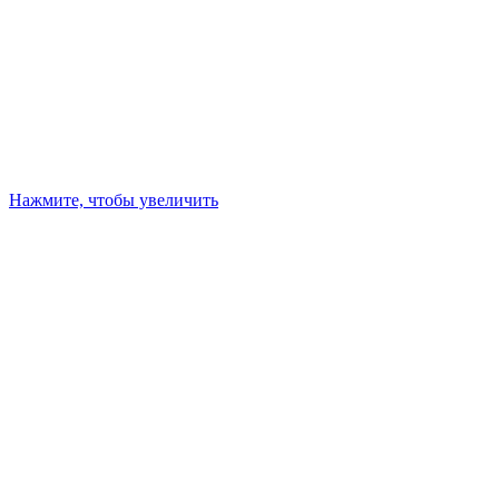
Нажмите, чтобы увеличить