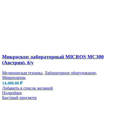
Микроскоп лабораторный MICROS MC300
(Австрия), б/у
Медицинская техника
,
Лабораторное оборудование
,
Микроскопы
14,400.00
₽
Добавить в список желаний
Подробнее
Быстрый просмотр