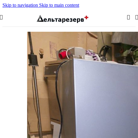
Skip to navigation
Skip to main content