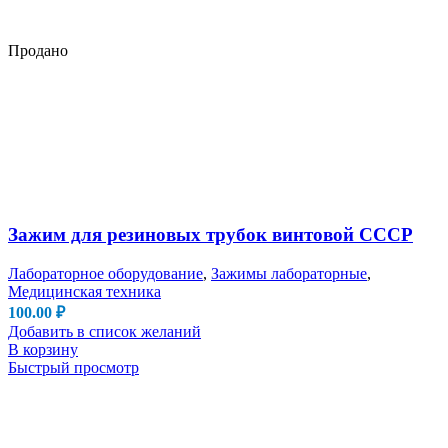
Продано
Зажим для резиновых трубок винтовой СССР
Лабораторное оборудование
,
Зажимы лабораторные
,
Медицинская техника
100.00
₽
Добавить в список желаний
В корзину
Быстрый просмотр