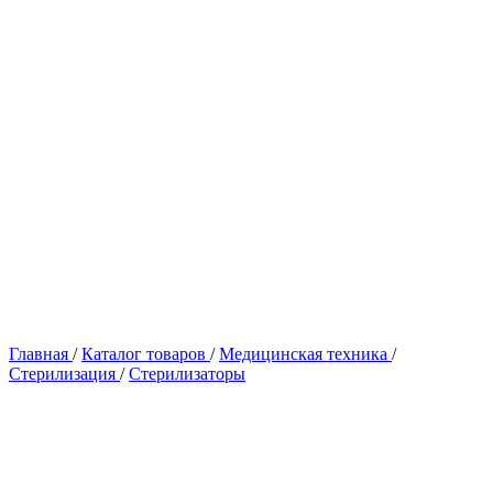
Главная
/
Каталог товаров
/
Медицинская техника
/
Стерилизация
/
Стерилизаторы