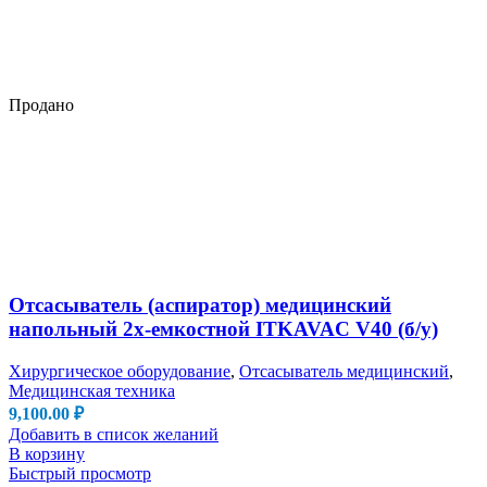
Продано
Отсасыватель (аспиратор) медицинский
напольный 2х-емкостной ITKAVAC V40 (б/у)
Хирургическое оборудование
,
Отсасыватель медицинский
,
Медицинская техника
9,100.00
₽
Добавить в список желаний
В корзину
Быстрый просмотр