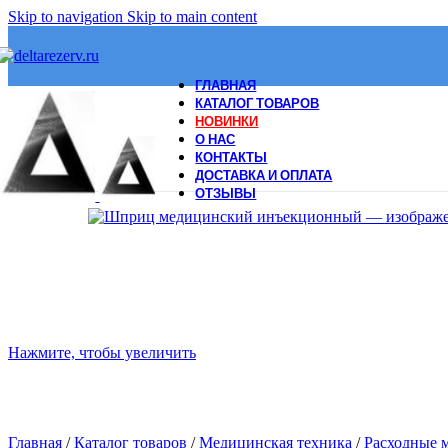
Skip to navigation
Skip to main content
ГЛАВНАЯ
КАТАЛОГ ТОВАРОВ
НОВИНКИ
О НАС
КОНТАКТЫ
ДОСТАВКА И ОПЛАТА
ОТЗЫВЫ
Нажмите, чтобы увеличить
Главная
/
Каталог товаров
/
Медицинская техника
/
Расходные 