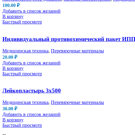
100.00
₽
Добавить в список желаний
В корзину
Быстрый просмотр
Индивидуальный противохимический пакет ИПП
Медицинская техника
,
Перевязочные материалы
20.00
₽
Добавить в список желаний
В корзину
Быстрый просмотр
Лейкопластырь 3х500
Медицинская техника
,
Перевязочные материалы
30.00
₽
Добавить в список желаний
В корзину
Быстрый просмотр