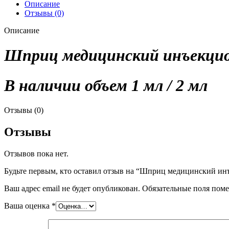
Описание
Отзывы (0)
Описание
Шприц медицинский инъекци
В наличии объем 1 мл / 2 мл
Отзывы (0)
Отзывы
Отзывов пока нет.
Будьте первым, кто оставил отзыв на “Шприц медицинский и
Ваш адрес email не будет опубликован.
Обязательные поля пом
Ваша оценка
*