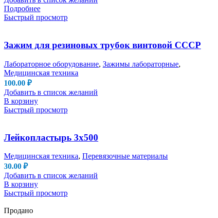
Подробнее
Быстрый просмотр
Зажим для резиновых трубок винтовой СССР
Лабораторное оборудование
,
Зажимы лабораторные
,
Медицинская техника
100.00
₽
Добавить в список желаний
В корзину
Быстрый просмотр
Лейкопластырь 3х500
Медицинская техника
,
Перевязочные материалы
30.00
₽
Добавить в список желаний
В корзину
Быстрый просмотр
Продано