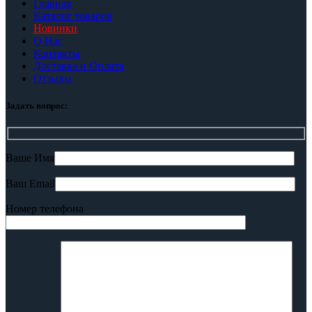
Главная
Каталог товаров
Новинки
О Нас
Контакты
Доставка и Оплата
Отзывы
Задать вопрос:
Ваше Имя
Ваш Email
Номер телефона