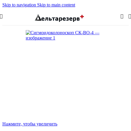
Skip to navigation
Skip to main content
Нажмите, чтобы увеличить