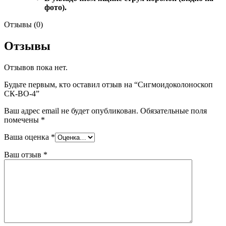
фото).
Отзывы (0)
Отзывы
Отзывов пока нет.
Будьте первым, кто оставил отзыв на “Сигмоидоколоноскоп
СК-ВО-4”
Ваш адрес email не будет опубликован.
Обязательные поля
помечены
*
Ваша оценка
*
Ваш отзыв
*