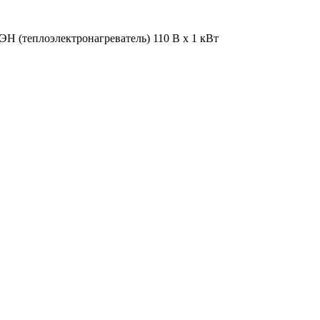
ЭН (теплоэлектронагреватель) 110 В х 1 кВт