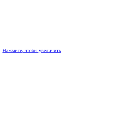
Нажмите, чтобы увеличить