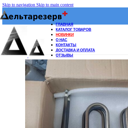
Skip to navigation
Skip to main content
ГЛАВНАЯ
КАТАЛОГ ТОВАРОВ
НОВИНКИ
О НАС
КОНТАКТЫ
ДОСТАВКА И ОПЛАТА
ОТЗЫВЫ