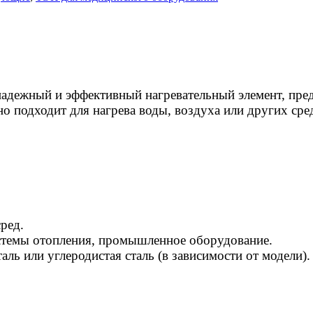
надежный и эффективный нагревательный элемент, пре
подходит для нагрева воды, воздуха или других сред
ред.
стемы отопления, промышленное оборудование.
ь или углеродистая сталь (в зависимости от модели).