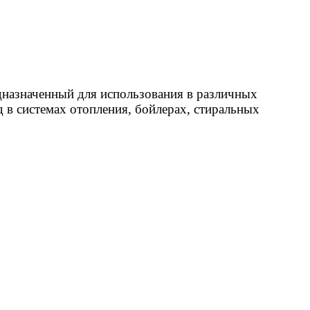
дназначенный для использования в различных
 в системах отопления, бойлерах, стиральных