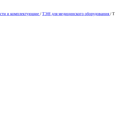
асти и комплектующие
/
ТЭН для медицинского оборудования
/
Т