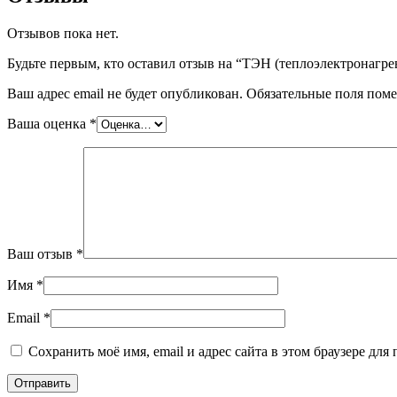
Отзывов пока нет.
Будьте первым, кто оставил отзыв на “ТЭН (теплоэлектронагрев
Ваш адрес email не будет опубликован.
Обязательные поля пом
Ваша оценка
*
Ваш отзыв
*
Имя
*
Email
*
Сохранить моё имя, email и адрес сайта в этом браузере д