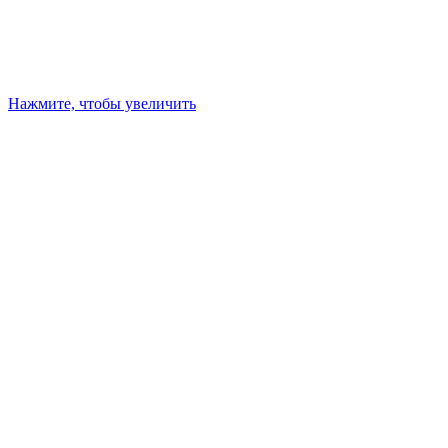
Нажмите, чтобы увеличить