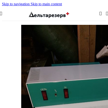
Skip to navigation
Skip to main content