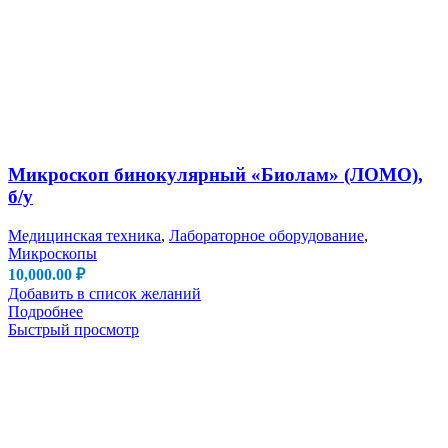
Микроскоп бинокулярный «Биолам» (ЛОМО),
б/у
Медицинская техника
,
Лабораторное оборудование
,
Микроскопы
10,000.00
₽
Добавить в список желаний
Подробнее
Быстрый просмотр