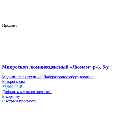
Продано
Микроскоп люминесцентный «Люмам» р-8, б/у
Медицинская техника
,
Лабораторное оборудование
,
Микроскопы
27,500.00
₽
Добавить в список желаний
В корзину
Быстрый просмотр