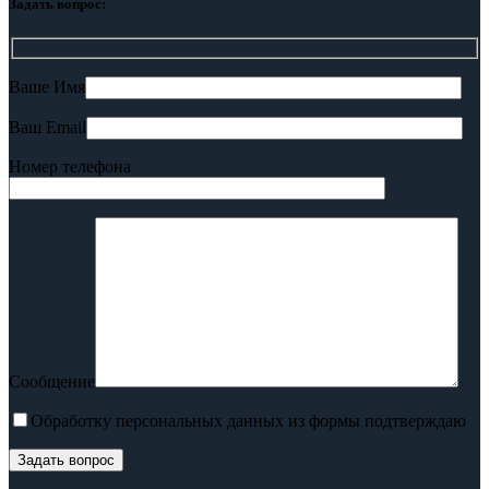
Задать вопрос:
Ваше Имя
Ваш Email
Номер телефона
Сообщение
Обработку персональных данных из формы подтверждаю