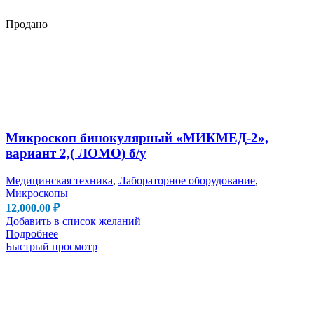
Продано
Микроскоп бинокулярный «МИКМЕД-2»,
вариант 2,( ЛОМО) б/у
Медицинская техника
,
Лабораторное оборудование
,
Микроскопы
12,000.00
₽
Добавить в список желаний
Подробнее
Быстрый просмотр