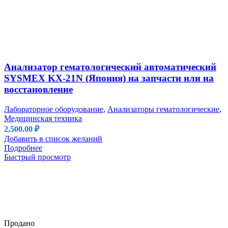
Анализатор гематологический автоматический
SYSMEX KX-21N (Япония) на запчасти или на
восстановление
Лабораторное оборудование
,
Анализаторы гематологические
,
Медицинская техника
2,500.00
₽
Добавить в список желаний
Подробнее
Быстрый просмотр
Продано