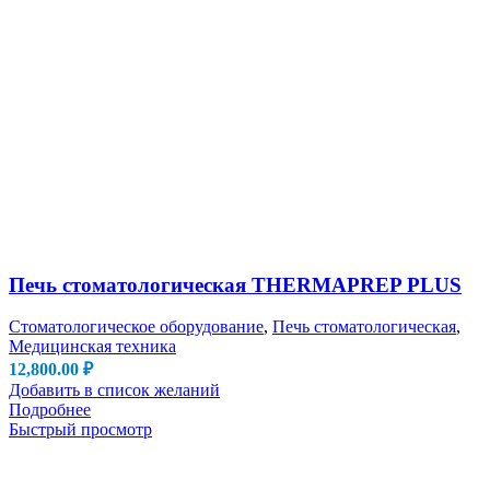
Печь стоматологическая THERMAPREP PLUS
Стоматологическое оборудование
,
Печь стоматологическая
,
Медицинская техника
12,800.00
₽
Добавить в список желаний
Подробнее
Быстрый просмотр