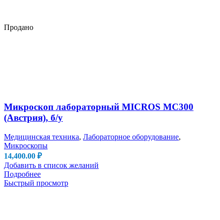
Продано
Микроскоп лабораторный MICROS MC300
(Австрия), б/у
Медицинская техника
,
Лабораторное оборудование
,
Микроскопы
14,400.00
₽
Добавить в список желаний
Подробнее
Быстрый просмотр