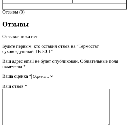
Отзывы (0)
Отзывы
Отзывов пока нет.
Будьте первым, кто оставил отзыв на “Термостат
суховоздушный ТВ-80-1”
Ваш адрес email не будет опубликован.
Обязательные поля
помечены
*
Ваша оценка
*
Ваш отзыв
*