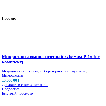
Продано
Микроскоп люминесцентный «Люмам-Р-1» (не
комплект)
Медицинская техника
,
Лабораторное оборудование
,
Микроскопы
10,000.00
₽
Добавить в список желаний
Подробнее
Быстрый просмотр