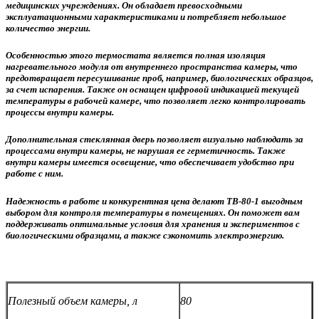
медицинских учреждениях. Он обладает превосходными
эксплуатационными характеристиками и потребляет небольшое
количество энергии.
Особенностью этого термостата является полная изоляция
нагревательного модуля от внутреннего пространства камеры, что
предотвращает пересушивание проб, например, биологических образцов,
за счет испарения. Также он оснащен цифровой индикацией текущей
температуры в рабочей камере, что позволяет легко контролировать
процессы внутри камеры.
Дополнительная стеклянная дверь позволяет визуально наблюдать за
процессами внутри камеры, не нарушая ее герметичность. Также
внутри камеры имеется освещение, что обеспечивает удобство при
работе с ним.
Надежность в работе и конкурентная цена делают ТВ-80-1 выгодным
выбором для контроля температуры в помещениях. Он поможет вам
поддерживать оптимальные условия для хранения и экспериментов с
биологическими образцами, а также сэкономить электроэнергию.
Полезный объем камеры, л
80