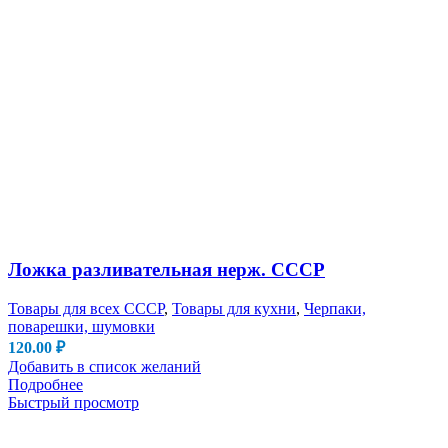
Ложка разливательная нерж. СССР
Товары для всех СССР
,
Товары для кухни
,
Черпаки,
поварешки, шумовки
120.00
₽
Добавить в список желаний
Подробнее
Быстрый просмотр