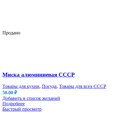
Продано
Миска алюминиевая СССР
Товары для кухни
,
Посуда
,
Товары для всех СССР
50.00
₽
Добавить в список желаний
Подробнее
Быстрый просмотр