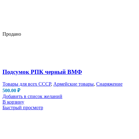
Продано
Подсумок РПК черный ВМФ
Товары для всех СССР
,
Армейские товары
,
Снаряжение
500.00
₽
Добавить в список желаний
В корзину
Быстрый просмотр