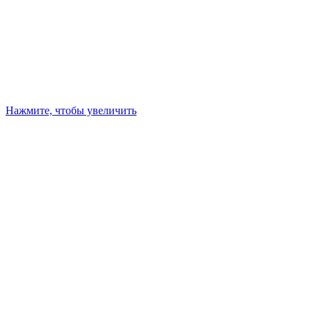
Нажмите, чтобы увеличить