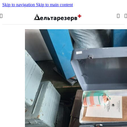
Skip to navigation
Skip to main content