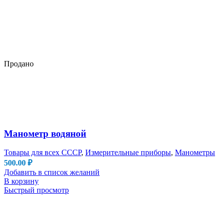
Продано
Манометр водяной
Товары для всех СССР
,
Измерительные приборы
,
Манометры
500.00
₽
Добавить в список желаний
В корзину
Быстрый просмотр