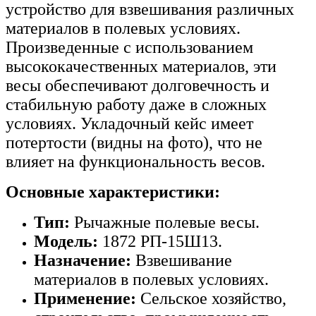
устройство для взвешивания различных
материалов в полевых условиях.
Произведенные с использованием
высококачественных материалов, эти
весы обеспечивают долговечность и
стабильную работу даже в сложных
условиях. Укладочный кейс имеет
потертости (видны на фото), что не
влияет на функциональность весов.
Основные характеристики:
Тип:
Рычажные полевые весы.
Модель:
1872 РП-15Ш13.
Назначение:
Взвешивание
материалов в полевых условиях.
Применение:
Сельское хозяйство,