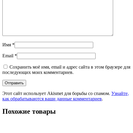
Имя
*
Email
*
Сохранить моё имя, email и адрес сайта в этом браузере для
последующих моих комментариев.
Этот сайт использует Akismet для борьбы со спамом.
Узнайте,
как обрабатываются ваши данные комментариев
.
Похожие товары