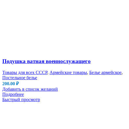
Подушка ватная военнослужащего
Товары для всех СССР
,
Армейские товары
,
Белье армейское
,
Постельное белье
200.00
₽
Добавить в список желаний
Подробнее
Быстрый просмотр