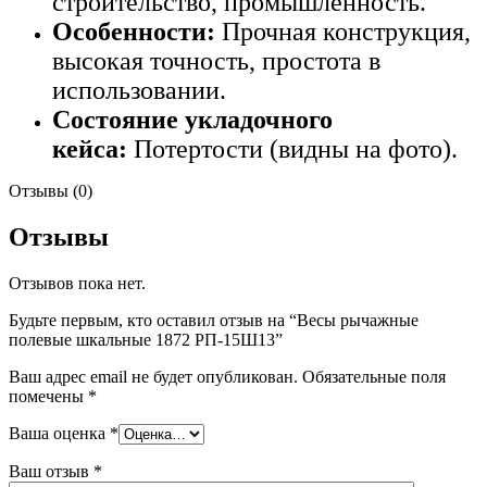
строительство, промышленность.
Особенности:
Прочная конструкция,
высокая точность, простота в
использовании.
Состояние укладочного
кейса:
Потертости (видны на фото).
Отзывы (0)
Отзывы
Отзывов пока нет.
Будьте первым, кто оставил отзыв на “Весы рычажные
полевые шкальные 1872 РП-15Ш13”
Ваш адрес email не будет опубликован.
Обязательные поля
помечены
*
Ваша оценка
*
Ваш отзыв
*