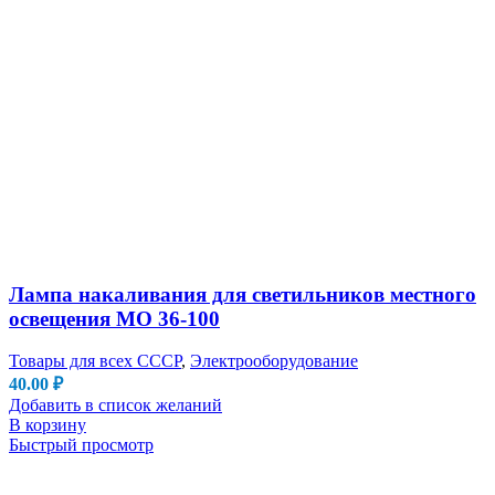
Лампа накаливания для светильников местного
освещения МО 36-100
Товары для всех СССР
,
Электрооборудование
40.00
₽
Добавить в список желаний
В корзину
Быстрый просмотр