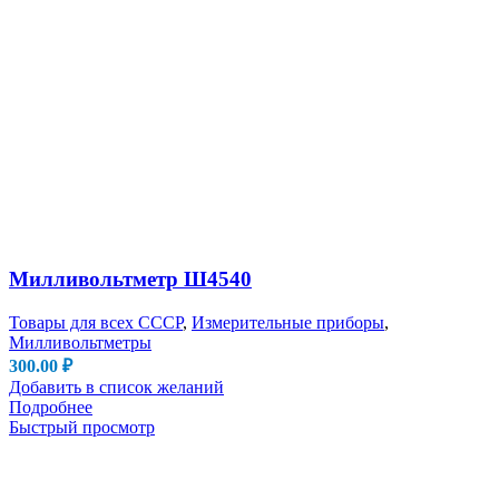
Милливольтметр Ш4540
Товары для всех СССР
,
Измерительные приборы
,
Милливольтметры
300.00
₽
Добавить в список желаний
Подробнее
Быстрый просмотр