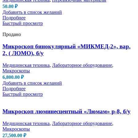
50.00
₽
Добавить в список желаний
Подробнее
Быстрый просмотр
Продано
Микроскоп бинокулярный «МИКМЕД-2», вар.
2, ( ЛОМО), б/у
Медицинская техника
,
Лабораторное оборудование
,
Микроскопы
6,800.00
₽
Добавить в список желаний
Подробнее
Быстрый просмотр
Микроскоп люминесцентный «Люмам» р-8, б/у
Медицинская техника
,
Лабораторное оборудование
,
Микроскопы
27,500.00
₽