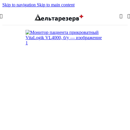
Skip to navigation
Skip to main content