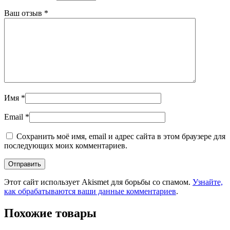
Ваш отзыв
*
Имя
*
Email
*
Сохранить моё имя, email и адрес сайта в этом браузере для
последующих моих комментариев.
Этот сайт использует Akismet для борьбы со спамом.
Узнайте,
как обрабатываются ваши данные комментариев
.
Похожие товары