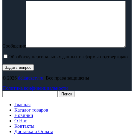
Сообщение
Обработку персональных данных из формы подтверждаю
© 2026
deltarezerv.ru
. Все права защищены
Политика конфиденциальности
Поиск
Главная
Каталог товаров
Новинки
О Нас
Контакты
Доставка и Оплата