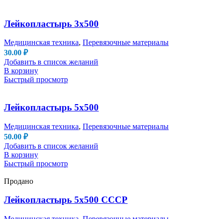
Лейкопластырь 3х500
Медицинская техника
,
Перевязочные материалы
30.00
₽
Добавить в список желаний
В корзину
Быстрый просмотр
Лейкопластырь 5х500
Медицинская техника
,
Перевязочные материалы
50.00
₽
Добавить в список желаний
В корзину
Быстрый просмотр
Продано
Лейкопластырь 5х500 СССР
Медицинская техника
,
Перевязочные материалы