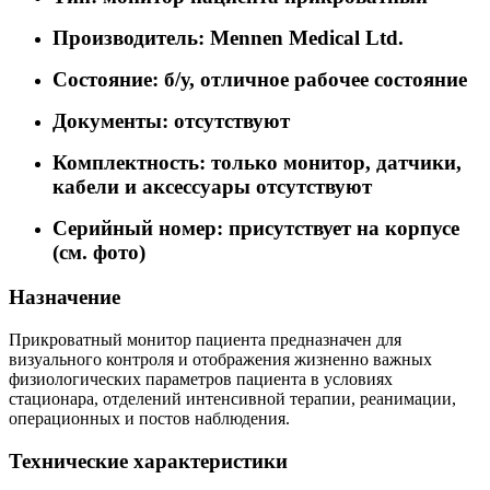
Производитель: Mennen Medical Ltd.
Состояние: б/у, отличное рабочее состояние
Документы: отсутствуют
Комплектность: только монитор, датчики,
кабели и аксессуары отсутствуют
Серийный номер: присутствует на корпусе
(см. фото)
Назначение
Прикроватный монитор пациента предназначен для
визуального контроля и отображения жизненно важных
физиологических параметров пациента в условиях
стационара, отделений интенсивной терапии, реанимации,
операционных и постов наблюдения.
Технические характеристики