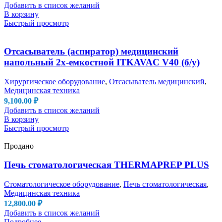
Добавить в список желаний
В корзину
Быстрый просмотр
Отсасыватель (аспиратор) медицинский
напольный 2х-емкостной ITKAVAC V40 (б/у)
Хирургическое оборудование
,
Отсасыватель медицинский
,
Медицинская техника
9,100.00
₽
Добавить в список желаний
В корзину
Быстрый просмотр
Продано
Печь стоматологическая THERMAPREP PLUS
Стоматологическое оборудование
,
Печь стоматологическая
,
Медицинская техника
12,800.00
₽
Добавить в список желаний
Подробнее