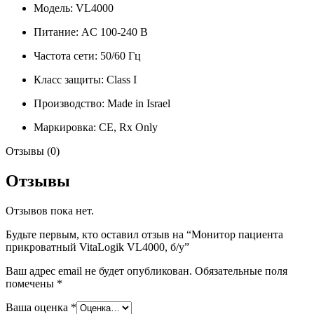
Модель: VL4000
Питание: AC 100-240 В
Частота сети: 50/60 Гц
Класс защиты: Class I
Производство: Made in Israel
Маркировка: CE, Rx Only
Отзывы (0)
Отзывы
Отзывов пока нет.
Будьте первым, кто оставил отзыв на “Монитор пациента
прикроватный VitaLogik VL4000, б/у”
Ваш адрес email не будет опубликован.
Обязательные поля
помечены
*
Ваша оценка
*