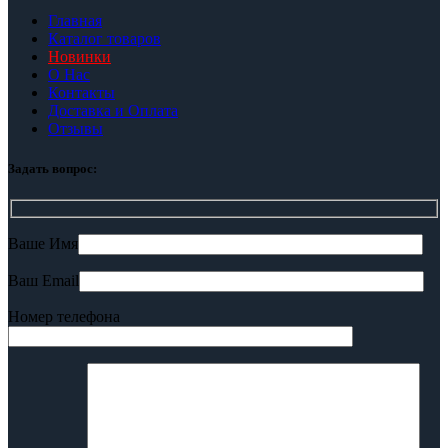
Главная
Каталог товаров
Новинки
О Нас
Контакты
Доставка и Оплата
Отзывы
Задать вопрос:
Ваше Имя
Ваш Email
Номер телефона