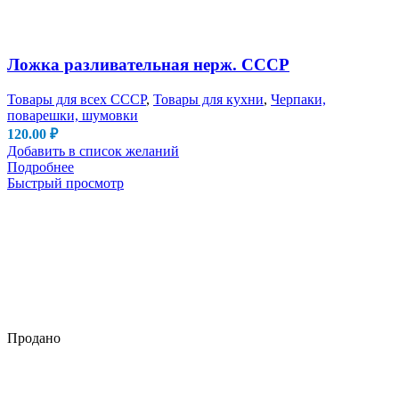
Ложка разливательная нерж. СССР
Товары для всех СССР
,
Товары для кухни
,
Черпаки,
поварешки, шумовки
120.00
₽
Добавить в список желаний
Подробнее
Быстрый просмотр
Продано