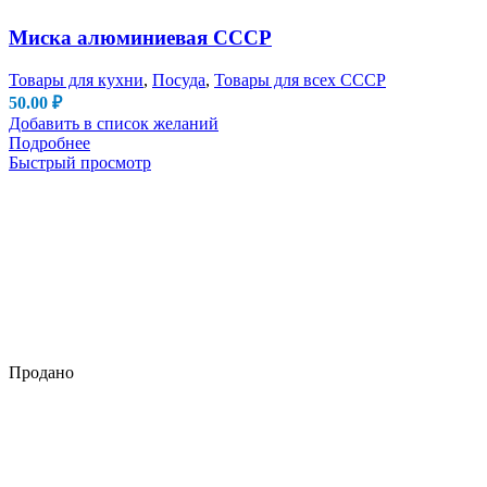
Миска алюминиевая СССР
Товары для кухни
,
Посуда
,
Товары для всех СССР
50.00
₽
Добавить в список желаний
Подробнее
Быстрый просмотр
Продано