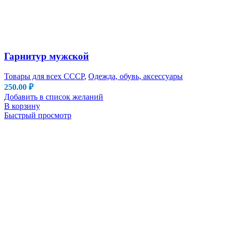
Гарнитур мужской
Товары для всех СССР
,
Одежда, обувь, аксессуары
250.00
₽
Добавить в список желаний
В корзину
Быстрый просмотр