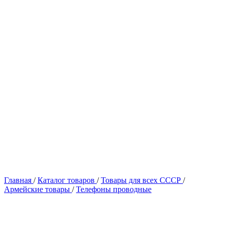
Главная
/
Каталог товаров
/
Товары для всех СССР
/
Армейские товары
/
Телефоны проводные