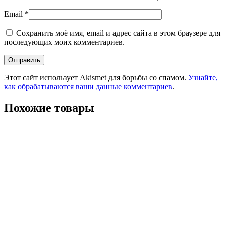
Email
*
Сохранить моё имя, email и адрес сайта в этом браузере для
последующих моих комментариев.
Этот сайт использует Akismet для борьбы со спамом.
Узнайте,
как обрабатываются ваши данные комментариев
.
Похожие товары