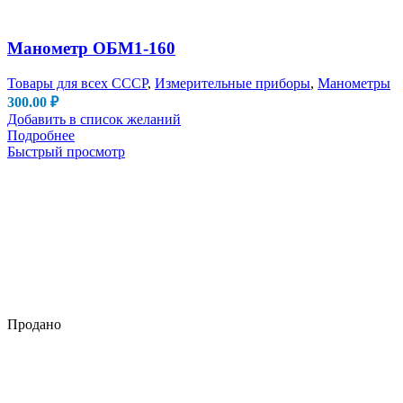
Манометр ОБМ1-160
Товары для всех СССР
,
Измерительные приборы
,
Манометры
300.00
₽
Добавить в список желаний
Подробнее
Быстрый просмотр
Продано