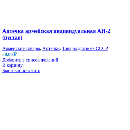
Аптечка армейская индивидуальная АИ-2
(пустая)
Армейские товары
,
Аптечки
,
Товары для всех СССР
50.00
₽
Добавить в список желаний
В корзину
Быстрый просмотр