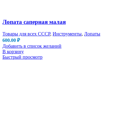
Лопата саперная малая
Товары для всех СССР
,
Инструменты
,
Лопаты
600.00
₽
Добавить в список желаний
В корзину
Быстрый просмотр