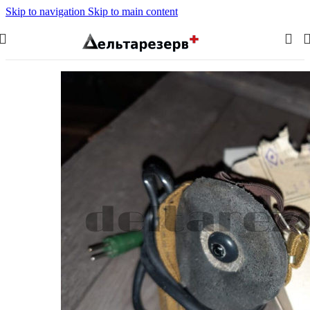
Skip to navigation
Skip to main content