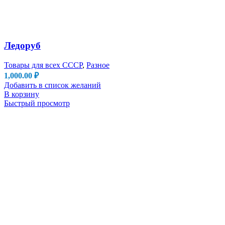
Ледоруб
Товары для всех СССР
,
Разное
1,000.00
₽
Добавить в список желаний
В корзину
Быстрый просмотр