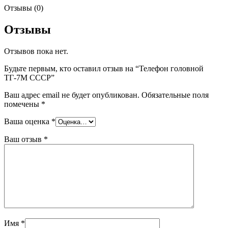
Отзывы (0)
Отзывы
Отзывов пока нет.
Будьте первым, кто оставил отзыв на “Телефон головной
ТГ-7М СССР”
Ваш адрес email не будет опубликован.
Обязательные поля
помечены
*
Ваша оценка
*
Ваш отзыв
*
Имя
*