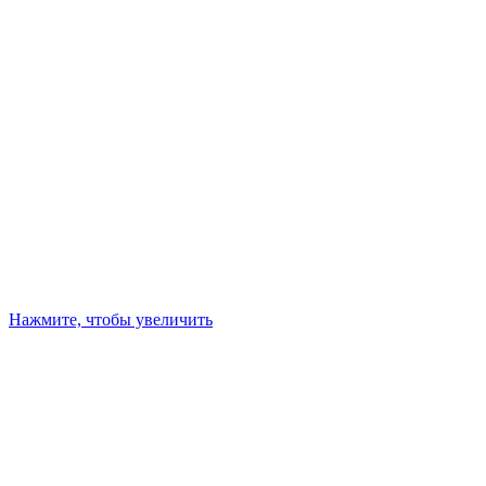
Нажмите, чтобы увеличить