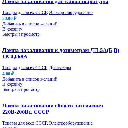
Лампа накаливания для киноаппаратуры
Товары для всех СССР
,
Электрооборудование
50.00
₽
Добавить в список желаний
В корзину
Быстрый просмотр
Лампа накаливания к дозиметрам ДП-5А(Б,В)
1В-0,068А
Товары для всех СССР
,
Дозиметры
4.00
₽
Добавить в список желаний
В корзину
Быстрый просмотр
Лампа накаливания общего назначения
220В-200Вт, СССР
Товары для всех СССР
,
Электрооборудование