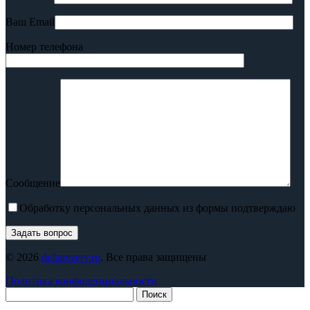
Ваш Email
Номер телефона
Сообщение
Обработку персональных данных из формы подтверждаю
© 2026
deltarezerv.ru
. Все права защищены
Политика конфиденциальности
Поиск