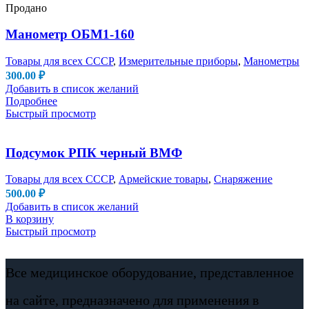
Продано
Манометр ОБМ1-160
Товары для всех СССР
,
Измерительные приборы
,
Манометры
300.00
₽
Добавить в список желаний
Подробнее
Быстрый просмотр
Подсумок РПК черный ВМФ
Товары для всех СССР
,
Армейские товары
,
Снаряжение
500.00
₽
Добавить в список желаний
В корзину
Быстрый просмотр
Все медицинское оборудование, представленное
на сайте, предназначено для применения в