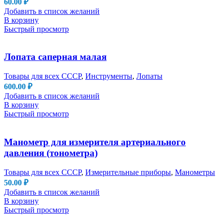
60.00
₽
Добавить в список желаний
В корзину
Быстрый просмотр
Лопата саперная малая
Товары для всех СССР
,
Инструменты
,
Лопаты
600.00
₽
Добавить в список желаний
В корзину
Быстрый просмотр
Манометр для измерителя артериального
давления (тонометра)
Товары для всех СССР
,
Измерительные приборы
,
Манометры
50.00
₽
Добавить в список желаний
В корзину
Быстрый просмотр