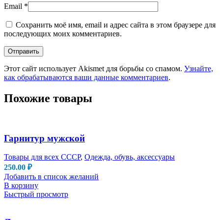
Email
*
Сохранить моё имя, email и адрес сайта в этом браузере для
последующих моих комментариев.
Этот сайт использует Akismet для борьбы со спамом.
Узнайте,
как обрабатываются ваши данные комментариев
.
Похожие товары
Гарнитур мужской
Товары для всех СССР
,
Одежда, обувь, аксессуары
250.00
₽
Добавить в список желаний
В корзину
Быстрый просмотр