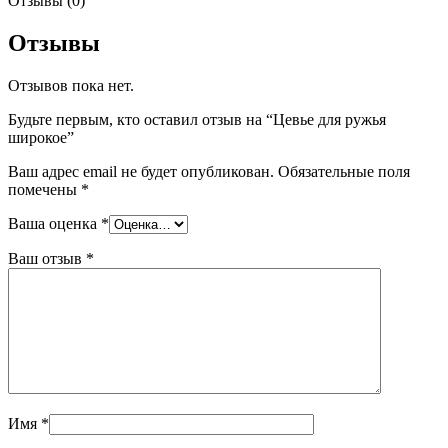
Отзывы (0)
Отзывы
Отзывов пока нет.
Будьте первым, кто оставил отзыв на “Цевье для ружья
широкое”
Ваш адрес email не будет опубликован.
Обязательные поля
помечены
*
Ваша оценка
*
Ваш отзыв
*
Имя
*