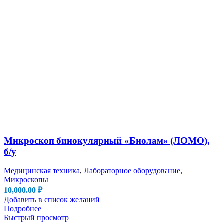
Микроскоп бинокулярный «Биолам» (ЛОМО),
б/у
Медицинская техника
,
Лабораторное оборудование
,
Микроскопы
10,000.00
₽
Добавить в список желаний
Подробнее
Быстрый просмотр