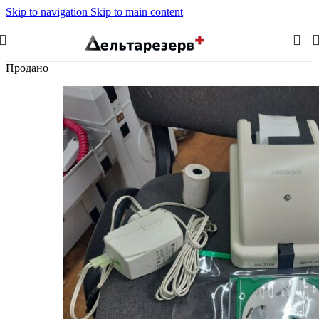
Skip to navigation
Skip to main content
Продано