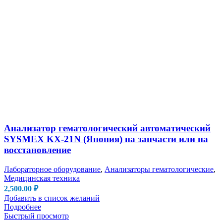
Анализатор гематологический автоматический
SYSMEX KX-21N (Япония) на запчасти или на
восстановление
Лабораторное оборудование
,
Анализаторы гематологические
,
Медицинская техника
2,500.00
₽
Добавить в список желаний
Подробнее
Быстрый просмотр