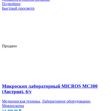
Подробнее
Быстрый просмотр
Продано
Микроскоп лабораторный MICROS MC300
(Австрия), б/у
Медицинская техника
,
Лабораторное оборудование
,
Микроскопы
14,400.00
₽