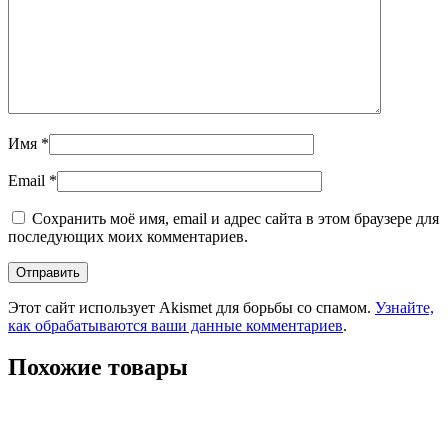
Имя
*
Email
*
Сохранить моё имя, email и адрес сайта в этом браузере для
последующих моих комментариев.
Этот сайт использует Akismet для борьбы со спамом.
Узнайте,
как обрабатываются ваши данные комментариев
.
Похожие товары