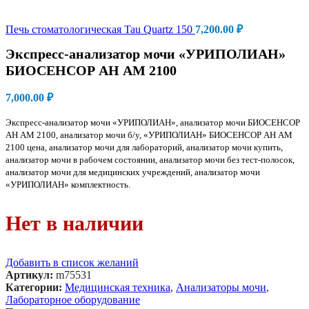
Печь стоматологическая Tau Quartz 150
7,200.00
₽
Экспресс-анализатор мочи «УРИПОЛИАН»
БИОСЕНСОР АН АМ 2100
7,000.00
₽
Экспресс-анализатор мочи «УРИПОЛИАН», анализатор мочи БИОСЕНСОР
АН АМ 2100, анализатор мочи б/у, «УРИПОЛИАН» БИОСЕНСОР АН АМ
2100 цена, анализатор мочи для лабораторий, анализатор мочи купить,
анализатор мочи в рабочем состоянии, анализатор мочи без тест-полосок,
анализатор мочи для медицинских учреждений, анализатор мочи
«УРИПОЛИАН» комплектность.
Нет в наличии
Добавить в список желаний
Артикул:
m75531
Категории:
Медицинская техника
,
Анализаторы мочи
,
Лабораторное оборудование