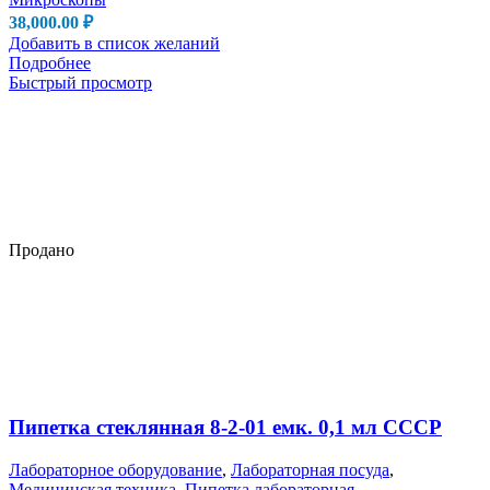
38,000.00
₽
Добавить в список желаний
Подробнее
Быстрый просмотр
Продано
Пипетка стеклянная 8-2-01 емк. 0,1 мл СССР
Лабораторное оборудование
,
Лабораторная посуда
,
Медицинская техника
,
Пипетка лабораторная