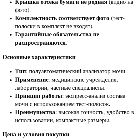
Крышка отсека бумаги не родная
(видно на
фото).
Комплектность соответствует фото
(тест-
полоски в комплект не входят).
Гарантийные обязательства не
распространяются
.
Основные характеристики
Тип
: полуавтоматический анализатор мочи.
Применение
: медицинские учреждения,
лаборатории, частные специалисты.
Принцип работы
: экспресс-анализ состава
мочи с использованием тест-полосок.
Преимущества
: высокая точность, удобство в
использовании, компактные размеры.
Цена и условия покупки