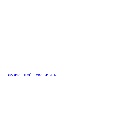
Нажмите, чтобы увеличить