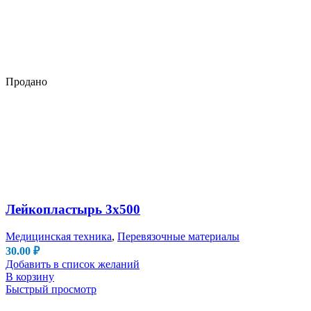
Продано
Лейкопластырь 3х500
Медицинская техника
,
Перевязочные материалы
30.00
₽
Добавить в список желаний
В корзину
Быстрый просмотр