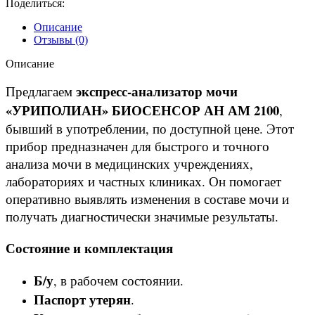
Поделиться:
Описание
Отзывы (0)
Описание
экспресс-анализатор мочи
Предлагаем
«УРИПОЛИАН» БИОСЕНСОР АН АМ 2100
,
бывший в употреблении, по доступной цене. Этот
прибор предназначен для быстрого и точного
анализа мочи в медицинских учреждениях,
лабораториях и частных клиниках. Он помогает
оперативно выявлять изменения в составе мочи и
получать диагностически значимые результаты.
Состояние и комплектация
Б/у
, в рабочем состоянии.
Паспорт утерян
.