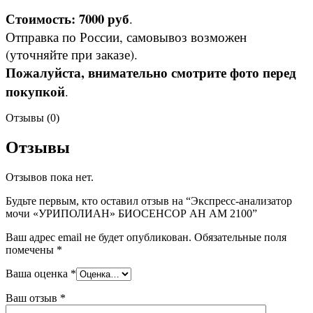
Стоимость: 7000 руб
.
Отправка по России, самовывоз возможен
(уточняйте при заказе).
Пожалуйста, внимательно смотрите фото перед
покупкой
.
Отзывы (0)
Отзывы
Отзывов пока нет.
Будьте первым, кто оставил отзыв на “Экспресс-анализатор
мочи «УРИПОЛИАН» БИОСЕНСОР АН АМ 2100”
Ваш адрес email не будет опубликован.
Обязательные поля
помечены
*
Ваша оценка
*
Ваш отзыв
*