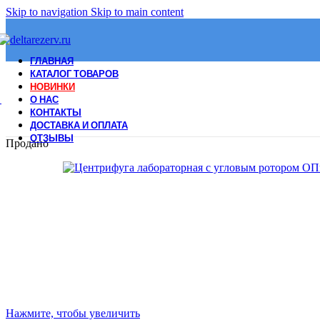
Skip to navigation
Skip to main content
ГЛАВНАЯ
КАТАЛОГ ТОВАРОВ
НОВИНКИ
О НАС
КОНТАКТЫ
ДОСТАВКА И ОПЛАТА
ОТЗЫВЫ
Продано
Нажмите, чтобы увеличить