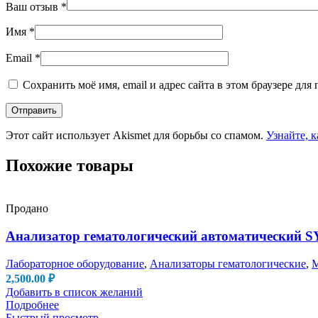
Ваш отзыв
*
Имя
*
Email
*
Сохранить моё имя, email и адрес сайта в этом браузере д
Этот сайт использует Akismet для борьбы со спамом.
Узнайте, 
Похожие товары
Продано
Анализатор гематологический автоматический S
Лабораторное оборудование
,
Анализаторы гематологические
,
М
2,500.00
₽
Добавить в список желаний
Подробнее
Быстрый просмотр