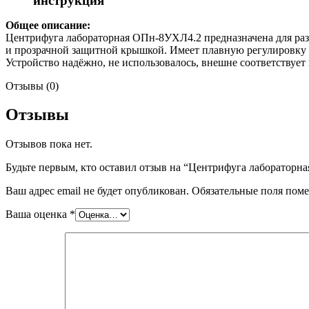
инструкция
Общее описание:
Центрифуга лабораторная ОПн-8УХЛ4.2 предназначена для раз
и прозрачной защитной крышкой. Имеет плавную регулировку с
Устройство надёжно, не использовалось, внешне соответствуе
Отзывы (0)
Отзывы
Отзывов пока нет.
Будьте первым, кто оставил отзыв на “Центрифуга лабораторна
Ваш адрес email не будет опубликован.
Обязательные поля пом
Ваша оценка
*