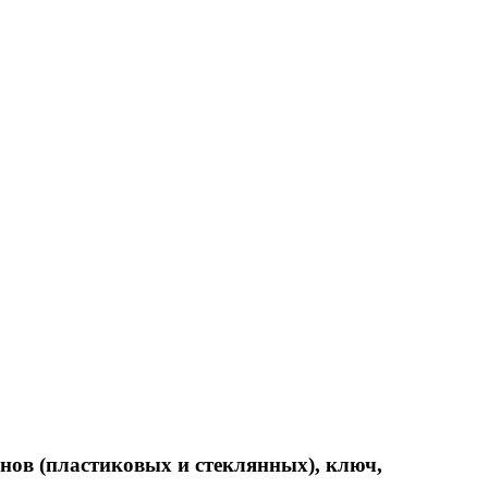
нов (пластиковых и стеклянных), ключ,