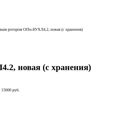
овым ротором ОПн-8УХЛ4.2, новая (с хранения)
.2, новая (с хранения)
 15000 руб.